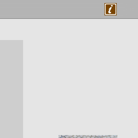
About